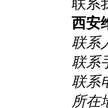
联系
西安
联系
联系
联系
所在