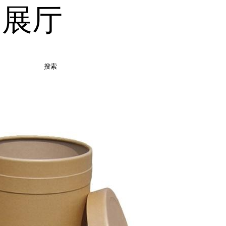
品展厅
搜索