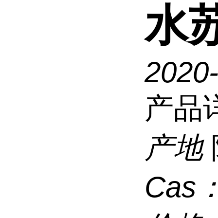
水
2020
产品
产地
Cas